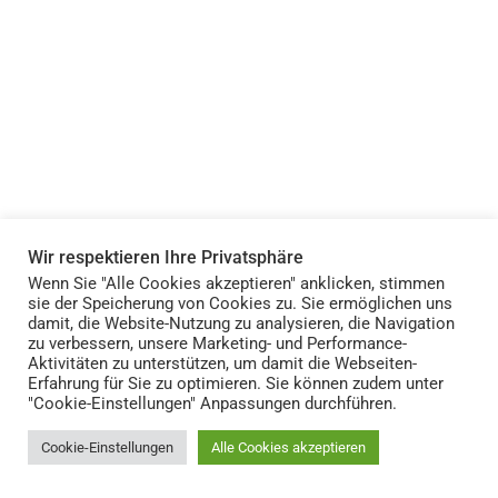
Wir respektieren Ihre Privatsphäre
Wenn Sie "Alle Cookies akzeptieren" anklicken, stimmen
sie der Speicherung von Cookies zu. Sie ermöglichen uns
damit, die Website-Nutzung zu analysieren, die Navigation
zu verbessern, unsere Marketing- und Performance-
Aktivitäten zu unterstützen, um damit die Webseiten-
Erfahrung für Sie zu optimieren. Sie können zudem unter
"Cookie-Einstellungen" Anpassungen durchführen.
Cookie-Einstellungen
Alle Cookies akzeptieren